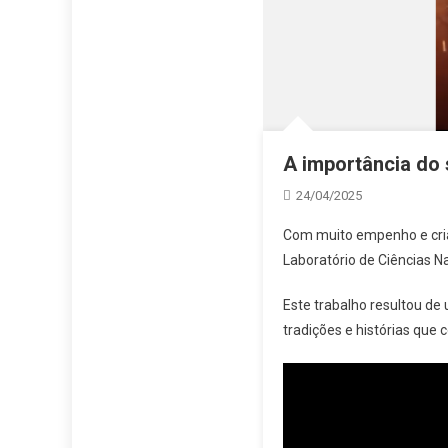
A importância do 
24/04/2025
Com muito empenho e cria
Laboratório de Ciências N
Este trabalho resultou de
tradições e histórias que