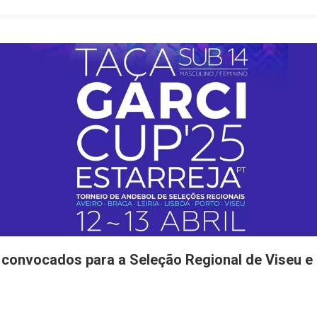
convocados para a Seleção Regional de Viseu e 