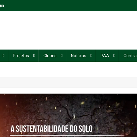
gin
Projetos
Clubes
Notícias
PAA
Contra