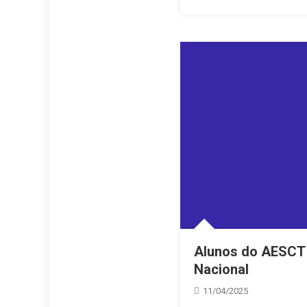
Alunos do AESCT 
Nacional
11/04/2025