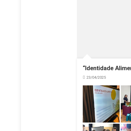
“Identidade Alim
23/04/2025