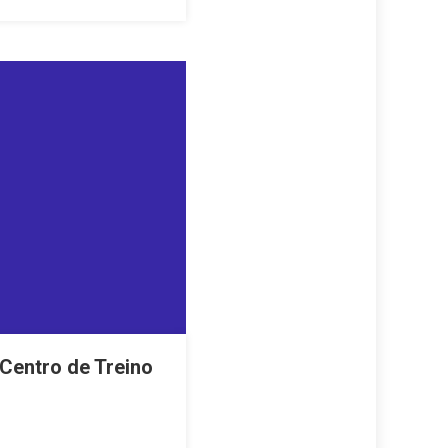
Centro de Treino