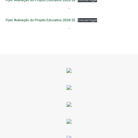
Flyer Avaliação do Projeto Educativo 2023/24
Descarregar
…
Flyer Avaliação do Projeto Educativo 2024/25
Descarregar
…