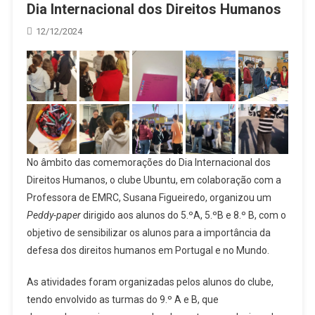
Dia Internacional dos Direitos Humanos
12/12/2024
No âmbito das comemorações do Dia Internacional dos
Direitos Humanos, o clube Ubuntu, em colaboração com a
Professora de EMRC, Susana Figueiredo, organizou um
Peddy-paper
dirigido aos alunos do 5.ºA, 5.ºB e 8.º B, com o
objetivo de sensibilizar os alunos para a importância da
defesa dos direitos humanos em Portugal e no Mundo.
As atividades foram organizadas pelos alunos do clube,
tendo envolvido as turmas do 9.º A e B, que