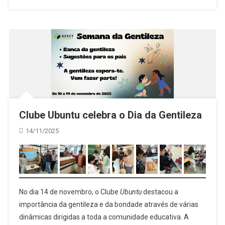
Clube Ubuntu celebra o Dia da Gentileza
14/11/2025
No dia 14 de novembro, o Clube
Ubuntu
destacou a
importância da gentileza e da bondade através de várias
dinâmicas dirigidas a toda a comunidade educativa. A