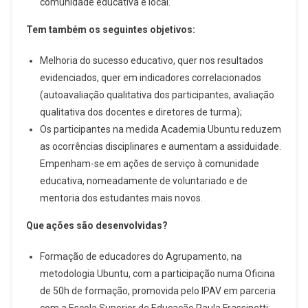
comunidade educativa e local.
Tem também os seguintes objetivos:
Melhoria do sucesso educativo, quer nos resultados
evidenciados, quer em indicadores correlacionados
(autoavaliação qualitativa dos participantes, avaliação
qualitativa dos docentes e diretores de turma);
Os participantes na medida Academia Ubuntu reduzem
as ocorrências disciplinares e aumentam a assiduidade.
Empenham-se em ações de serviço à comunidade
educativa, nomeadamente de voluntariado e de
mentoria dos estudantes mais novos.
Que ações são desenvolvidas?
Formação de educadores do Agrupamento, na
metodologia Ubuntu, com a participação numa Oficina
de 50h de formação, promovida pelo IPAV em parceria