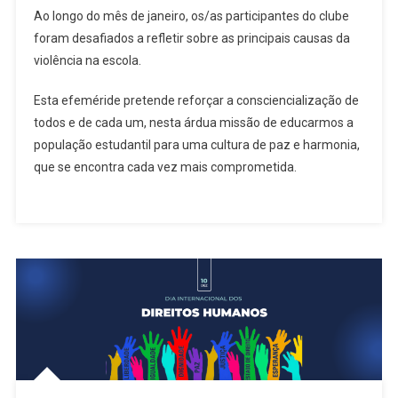
Ao longo do mês de janeiro, os/as participantes do clube
foram desafiados a refletir sobre as principais causas da
violência na escola.
Esta efeméride pretende reforçar a consciencialização de
todos e de cada um, nesta árdua missão de educarmos a
população estudantil para uma cultura de paz e harmonia,
que se encontra cada vez mais comprometida.