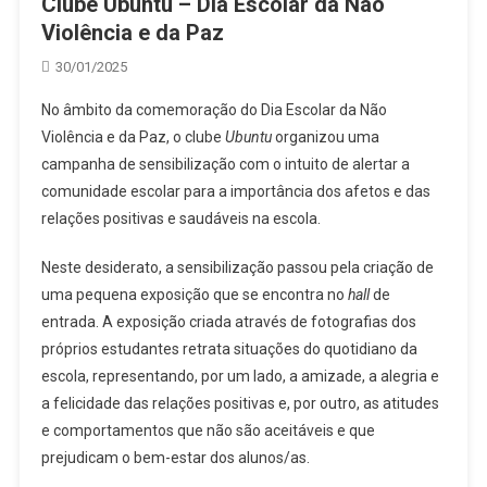
Clube Ubuntu – Dia Escolar da Não
Violência e da Paz
30/01/2025
No âmbito da comemoração do Dia Escolar da Não
Violência e da Paz, o clube
Ubuntu
organizou uma
campanha de sensibilização com o intuito de alertar a
comunidade escolar para a importância dos afetos e das
relações positivas e saudáveis na escola.
Neste desiderato, a sensibilização passou pela criação de
uma pequena exposição que se encontra no
hall
de
entrada. A exposição criada através de fotografias dos
próprios estudantes retrata situações do quotidiano da
escola, representando, por um lado, a amizade, a alegria e
a felicidade das relações positivas e, por outro, as atitudes
e comportamentos que não são aceitáveis e que
prejudicam o bem-estar dos alunos/as.