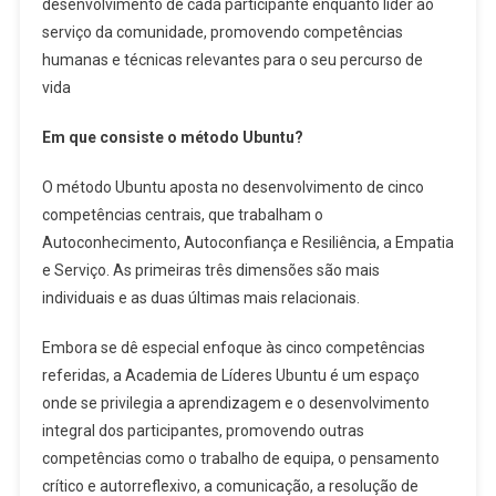
desenvolvimento de cada participante enquanto líder ao
serviço da comunidade, promovendo competências
humanas e técnicas relevantes para o seu percurso de
vida
Em que consiste o método Ubuntu?
O método Ubuntu aposta no desenvolvimento de cinco
competências centrais, que trabalham o
Autoconhecimento, Autoconfiança e Resiliência, a Empatia
e Serviço. As primeiras três dimensões são mais
individuais e as duas últimas mais relacionais.
Embora se dê especial enfoque às cinco competências
referidas, a Academia de Líderes Ubuntu é um espaço
onde se privilegia a aprendizagem e o desenvolvimento
integral dos participantes, promovendo outras
competências como o trabalho de equipa, o pensamento
crítico e autorreflexivo, a comunicação, a resolução de