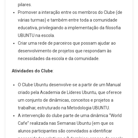
pilares.
Promover a interação entre os membros do Clube (de
várias turmas) e também entre toda a comunidade
educativa, privilegiando a implementação da filosofia
UBUNTU na escola.
Criar uma rede de parceiros que possam ajudar ao
desenvolvimento de projetos que respondam às
necessidades da escola e da comunidade.
Atividades do Clube
:
O Clube Ubuntu desenvolve-se a partir de um Manual
criado pela Academia de Líderes Ubuntu, que oferece
um conjunto de dinâmicas, conceitos e projetos a
trabalhar, estruturado na Metodologia UBUNTU.
A intervenção do clube parte de uma dinâmica “World
Cafe” realizada nas Semanas Ubuntu (em que os
alunos participantes são convidados a identificar