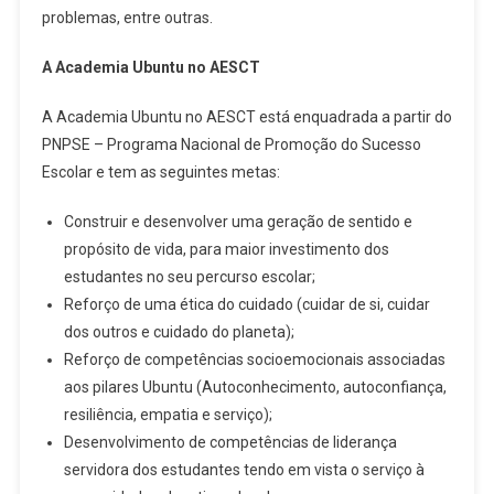
problemas, entre outras.
A Academia Ubuntu no AESCT
A Academia Ubuntu no AESCT está enquadrada a partir do
PNPSE – Programa Nacional de Promoção do Sucesso
Escolar e tem as seguintes metas:
Construir e desenvolver uma geração de sentido e
propósito de vida, para maior investimento dos
estudantes no seu percurso escolar;
Reforço de uma ética do cuidado (cuidar de si, cuidar
dos outros e cuidado do planeta);
Reforço de competências socioemocionais associadas
aos pilares Ubuntu (Autoconhecimento, autoconfiança,
resiliência, empatia e serviço);
Desenvolvimento de competências de liderança
servidora dos estudantes tendo em vista o serviço à