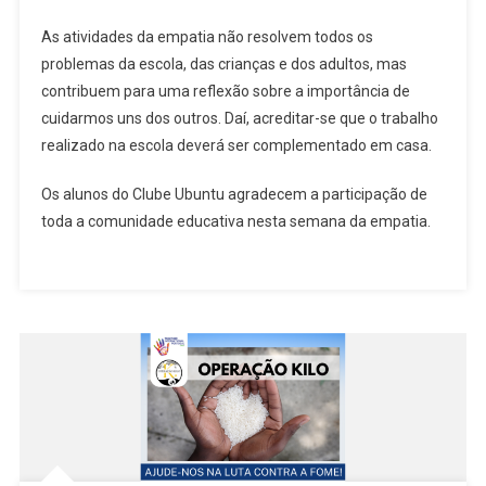
As atividades da empatia não resolvem todos os
problemas da escola, das crianças e dos adultos, mas
contribuem para uma reflexão sobre a importância de
cuidarmos uns dos outros. Daí, acreditar-se que o trabalho
realizado na escola deverá ser complementado em casa.
Os alunos do Clube Ubuntu agradecem a participação de
toda a comunidade educativa nesta semana da empatia.