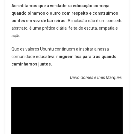
Acreditamos que a verdadeira educação começa
quando olhamos o outro com respeito e construímos
pontes em vez de barreiras.
A inclusão não é um conceito
abstrato, é uma prática diária, feita de escuta, empatia e
ação.
Que os valores Ubuntu continuem a inspirar a nossa
comunidade educativa:
ninguém fica para trás quando
caminhamos juntos.
Dário Gomes e Inês Marques