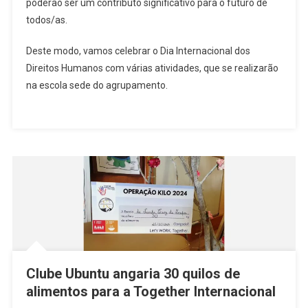
poderão ser um contributo significativo para o futuro de
todos/as.
Deste modo, vamos celebrar o Dia Internacional dos
Direitos Humanos com várias atividades, que se realizarão
na escola sede do agrupamento.
Clube Ubuntu angaria 30 quilos de
alimentos para a Together Internacional