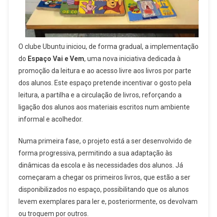
O clube Ubuntu iniciou, de forma gradual, a implementação
do
Espaço Vai e Vem
, uma nova iniciativa dedicada à
promoção da leitura e ao acesso livre aos livros por parte
dos alunos. Este espaço pretende incentivar o gosto pela
leitura, a partilha e a circulação de livros, reforçando a
ligação dos alunos aos materiais escritos num ambiente
informal e acolhedor.
Numa primeira fase, o projeto está a ser desenvolvido de
forma progressiva, permitindo a sua adaptação às
dinâmicas da escola e às necessidades dos alunos. Já
começaram a chegar os primeiros livros, que estão a ser
disponibilizados no espaço, possibilitando que os alunos
levem exemplares para ler e, posteriormente, os devolvam
ou troquem por outros.