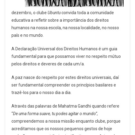
dezembro, o clube
Ubuntu
convida toda a comunidade
educativa a refletir sobre a importância dos direitos
humanos na nossa escola, na nossa localidade, no nosso
país e no mundo.
A Declaração Universal dos Direitos Humanos é um guia
fundamental para que possamos viver no respeito mútuo
pelos direitos e deveres de cada um/a.
A paz nasce do respeito por estes direitos universais, daí
ser fundamental compreender os princípios basilares e
trazê-los para o nosso dia a dia.
Através das palavras de Mahatma Gandhi quando refere
“
De uma forma suave, tu podes agitar o mundo”,
compreendemos a nossa missão enquanto clube, porque
acreditamos que os nossos pequenos gestos de hoje