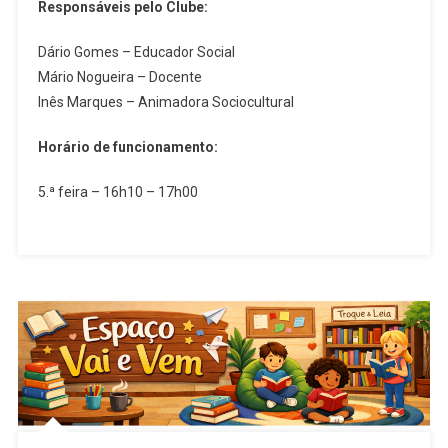
Responsáveis pelo Clube:
Dário Gomes – Educador Social
Mário Nogueira – Docente
Inês Marques – Animadora Sociocultural
Horário de funcionamento:
5.ª feira – 16h10 – 17h00