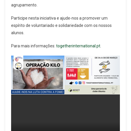
agrupamento.
Participe nesta iniciativa e ajude-nos a promover um
espírito de voluntariado e solidariedade com os nossos
alunos.
Para mais informações:
togetherinternational.pt
.