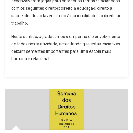
desenvolveram jogos para abordar os temas relacionados
com os seguintes direitos: direito à educação; direito à
saúde; direito ao lazer; direito à nacionalidade e o direito ao
trabalho.
Neste sentido, agradecemos o empenho e o envolvimento
de todos nesta atividade, acreditando que estas iniciativas
deixam sementes importantes para uma escola mais
humana e relacional.