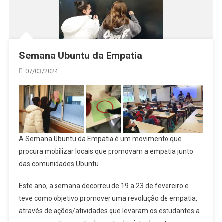
Semana Ubuntu da Empatia
07/03/2024
A Semana Ubuntu da Empatia é um movimento que
procura mobilizar locais que promovam a empatia junto
das comunidades Ubuntu.
Este ano, a semana decorreu de 19 a 23 de fevereiro e
teve como objetivo promover uma revolução de empatia,
através de ações/atividades que levaram os estudantes a