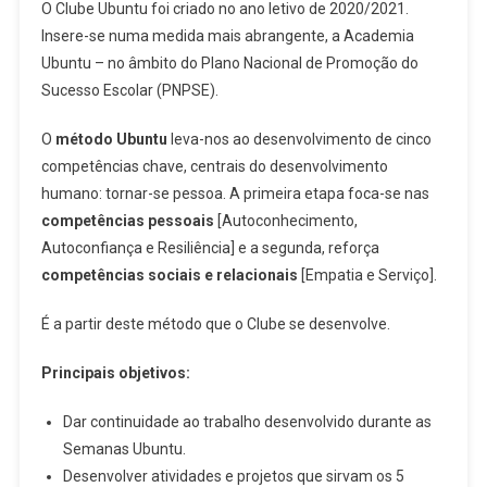
O Clube Ubuntu foi criado no ano letivo de 2020/2021.
Insere-se numa medida mais abrangente, a Academia
Ubuntu – no âmbito do Plano Nacional de Promoção do
Sucesso Escolar (PNPSE).
O
método Ubuntu
leva-nos ao desenvolvimento de cinco
competências chave, centrais do desenvolvimento
humano: tornar-se pessoa. A primeira etapa foca-se nas
competências pessoais
[Autoconhecimento,
Autoconfiança e Resiliência] e a segunda, reforça
competências sociais e relacionais
[Empatia e Serviço].
É a partir deste método que o Clube se desenvolve.
Principais objetivos:
Dar continuidade ao trabalho desenvolvido durante as
Semanas Ubuntu.
Desenvolver atividades e projetos que sirvam os 5