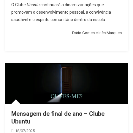
O Clube
Ubuntu
continuará a dinamizar ações que
promovam o desenvolvimento pessoal, a convivência
saudável e o espírito comunitário dentro da escola.
Dário Gomes e Inês Marques
Mensagem de final de ano – Clube
Ubuntu
18/07/2025