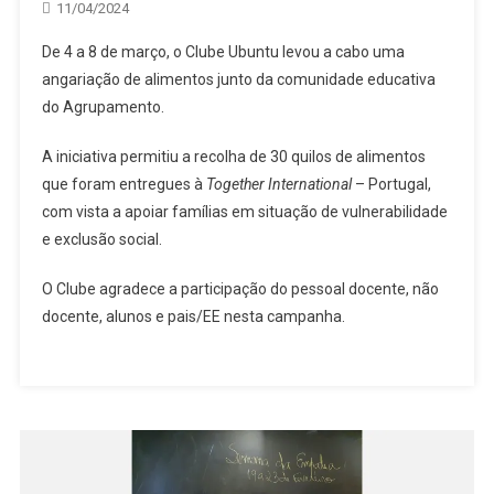
11/04/2024
De 4 a 8 de março, o Clube Ubuntu levou a cabo uma
angariação de alimentos junto da comunidade educativa
do Agrupamento.
A iniciativa permitiu a recolha de 30 quilos de alimentos
que foram entregues à
Together International
– Portugal,
com vista a apoiar famílias em situação de vulnerabilidade
e exclusão social.
O Clube agradece a participação do pessoal docente, não
docente, alunos e pais/EE nesta campanha.