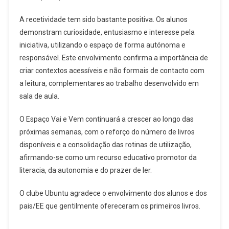
A recetividade tem sido bastante positiva. Os alunos
demonstram curiosidade, entusiasmo e interesse pela
iniciativa, utilizando o espaço de forma autónoma e
responsável. Este envolvimento confirma a importância de
criar contextos acessíveis e não formais de contacto com
a leitura, complementares ao trabalho desenvolvido em
sala de aula.
O Espaço Vai e Vem continuará a crescer ao longo das
próximas semanas, com o reforço do número de livros
disponíveis e a consolidação das rotinas de utilização,
afirmando-se como um recurso educativo promotor da
literacia, da autonomia e do prazer de ler.
O clube Ubuntu agradece o envolvimento dos alunos e dos
pais/EE que gentilmente ofereceram os primeiros livros.