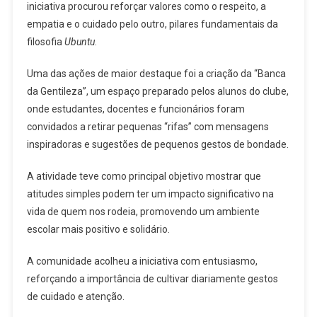
iniciativa procurou reforçar valores como o respeito, a
empatia e o cuidado pelo outro, pilares fundamentais da
filosofia
Ubuntu
.
Uma das ações de maior destaque foi a criação da “Banca
da Gentileza”, um espaço preparado pelos alunos do clube,
onde estudantes, docentes e funcionários foram
convidados a retirar pequenas “rifas” com mensagens
inspiradoras e sugestões de pequenos gestos de bondade.
A atividade teve como principal objetivo mostrar que
atitudes simples podem ter um impacto significativo na
vida de quem nos rodeia, promovendo um ambiente
escolar mais positivo e solidário.
A comunidade acolheu a iniciativa com entusiasmo,
reforçando a importância de cultivar diariamente gestos
de cuidado e atenção.