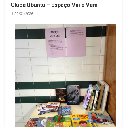
Clube Ubuntu – Espaço Vai e Vem
29/01/2026