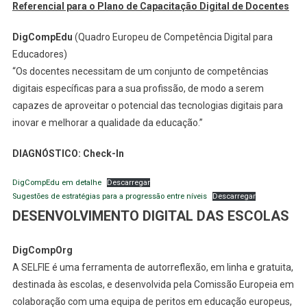
Referencial para o Plano de Capacitação Digital de Docentes
DigCompEdu
(Quadro Europeu de Competência Digital para
Educadores)
“Os docentes necessitam de um conjunto de competências
digitais específicas para a sua profissão, de modo a serem
capazes de aproveitar o potencial das tecnologias digitais para
inovar e melhorar a qualidade da educação.”
DIAGNÓSTICO: Check-In
DigCompEdu em detalhe
Descarregar
Sugestões de estratégias para a progressão entre níveis
Descarregar
DESENVOLVIMENTO DIGITAL DAS ESCOLAS
DigCompOrg
A SELFIE é uma ferramenta de autorreflexão, em linha e gratuita,
destinada às escolas, e desenvolvida pela Comissão Europeia em
colaboração com uma equipa de peritos em educação europeus,