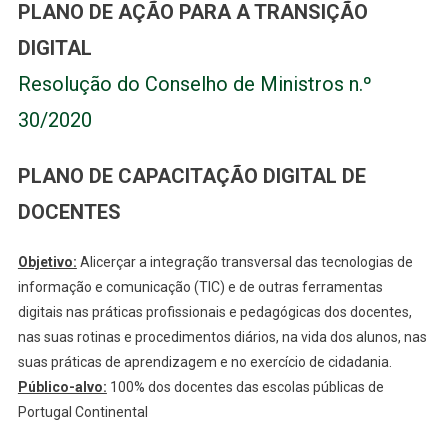
PLANO DE AÇÃO PARA A TRANSIÇÃO
DIGITAL
Resolução do Conselho de Ministros n.º
30/2020
PLANO DE CAPACITAÇÃO DIGITAL DE
DOCENTES
Objetivo:
Alicerçar a integração transversal das tecnologias de
informação e comunicação (TIC) e de outras ferramentas
digitais nas práticas profissionais e pedagógicas dos docentes,
nas suas rotinas e procedimentos diários, na vida dos alunos, nas
suas práticas de aprendizagem e no exercício de cidadania.
Público-alvo:
100% dos docentes das escolas públicas de
Portugal Continental