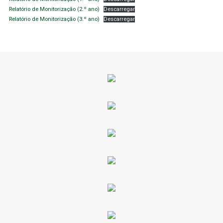
Relatório de Monitorização (2.º ano)
Descarregar
Relatório de Monitorização (3.º ano)
Descarregar