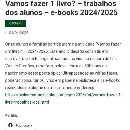
Vamos fazer 1 livro? – trabalhos
dos alunos – e-books 2024/2025
2024/25
04/04/2025
Onze alunos e famílias participaram na atividade “Vamos fazer
um livro?” – 2024/2025. Este ano, o desafio consistiu em
escrever um texto original baseado na vida ou na obra de Luís
Vaz de Camões, uma forma de celebrar os 500 anos do
nascimento deste poeta épico. Ultrapassadas as várias fases,
poderão consultar os livros em papel na biblioteca e os
e-books
realizados no blogue da mesma, neste endereço:
https://biblioteca-aesct.blogspot.com/2025/04/vamos-fazer-1-
livro-trabalhos-dos.html
Partilhar
Facebook