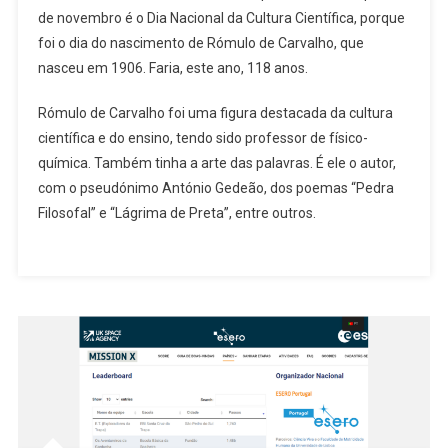
de novembro é o Dia Nacional da Cultura Científica, porque
foi o dia do nascimento de Rómulo de Carvalho, que
nasceu em 1906. Faria, este ano, 118 anos.
Rómulo de Carvalho foi uma figura destacada da cultura
científica e do ensino, tendo sido professor de físico-
química. Também tinha a arte das palavras. É ele o autor,
com o pseudónimo António Gedeão, dos poemas “Pedra
Filosofal” e “Lágrima de Preta”, entre outros.