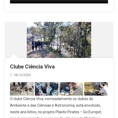
Clube Ciência Viva
18/12/2023
O clube Ciência Viva, nomeadamente os clubes do
Ambiente e das Ciências e Astronomia, está envolvido,
neste ano letivo, no projeto Plastic Pirates – Go Europe!,