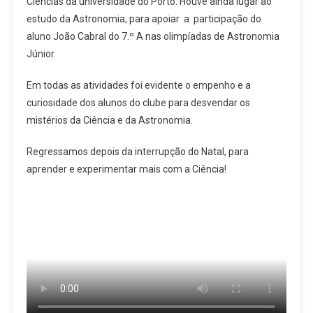
Ciências da universidade do Porto. Houve ainda lugar ao
estudo da Astronomia, para apoiar a participação do
aluno João Cabral do 7.º A nas olimpíadas de Astronomia
Júnior.
Em todas as atividades foi evidente o empenho e a
curiosidade dos alunos do clube para desvendar os
mistérios da Ciência e da Astronomia.
Regressamos depois da interrupção do Natal, para
aprender e experimentar mais com a Ciência!