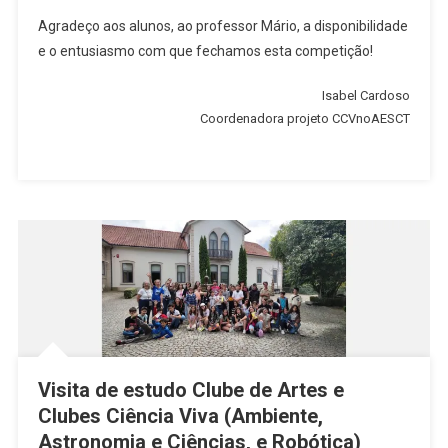
Agradeço aos alunos, ao professor Mário, a disponibilidade
e o entusiasmo com que fechamos esta competição!
Isabel Cardoso
Coordenadora projeto CCVnoAESCT
Visita de estudo Clube de Artes e
Clubes Ciência Viva (Ambiente,
Astronomia e Ciências, e Robótica)