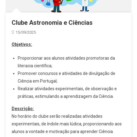
Clube Astronomia e Ciências
15/09/2025
Objetivos:
Proporcionar aos alunos atividades promotoras da
literacia científica;
Promover concursos e atividades de divulgação de
Ciência em Portugal;
Realizar atividades experimentais, de observação e
práticas, estimulando a aprendizagem da Ciência.
Descrição:
No horário do clube serão realizadas atividades
experimentais, de índole mais lúdica, proporcionando aos
alunos a vontade e motivação para aprender Ciência.