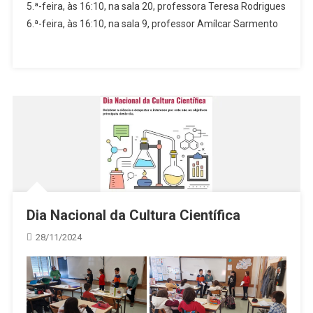
5.ª-feira, às 16:10, na sala 20, professora Teresa Rodrigues
6.ª-feira, às 16:10, na sala 9, professor Amílcar Sarmento
Dia Nacional da Cultura Científica
28/11/2024