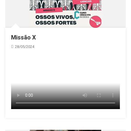
Missão X
28/05/2024