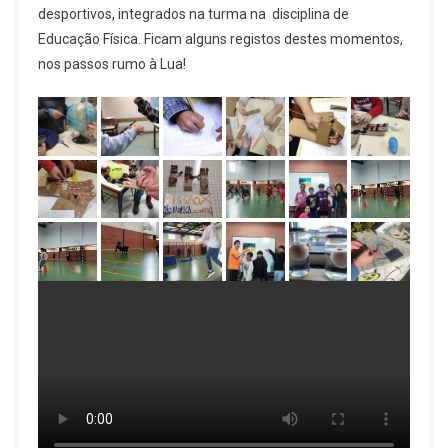
desportivos, integrados na turma na disciplina de
Educação Física. Ficam alguns registos destes momentos,
nos passos rumo à Lua!