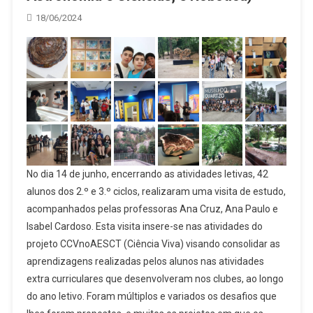
18/06/2024
No dia 14 de junho, encerrando as atividades letivas, 42
alunos dos 2.º e 3.º ciclos, realizaram uma visita de estudo,
acompanhados pelas professoras Ana Cruz, Ana Paulo e
Isabel Cardoso. Esta visita insere-se nas atividades do
projeto CCVnoAESCT (Ciência Viva) visando consolidar as
aprendizagens realizadas pelos alunos nas atividades
extra curriculares que desenvolveram nos clubes, ao longo
do ano letivo. Foram múltiplos e variados os desafios que