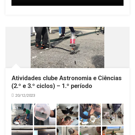
Atividades clube Astronomia e Ciências
(2.º e 3.º ciclos) – 1.º período
20/12/2023