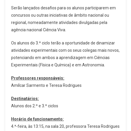
Serão lançados desafios para os alunos participarem em
concursos ou outras iniciativas de âmbito nacional ou
regional, nomeadamente atividades divulgadas pela
agência nacional Ciência Viva.
Os alunos do 3.º ciclo terão a oportunidade de dinamizar
atividades experimentais com os seus colegas mais novos,
potenciando em ambos a aprendizagem em Ciências
Experimentais (Física e Química) e em Astronomia.
Professores responsáveis:
Amílcar Sarmento e Teresa Rodrigues
Destinatários:
Alunos dos 2.º e 3.º ciclos
Horário de funcionamento:
4.ª-feira, às 13:15, na sala 20, professora Teresa Rodrigues