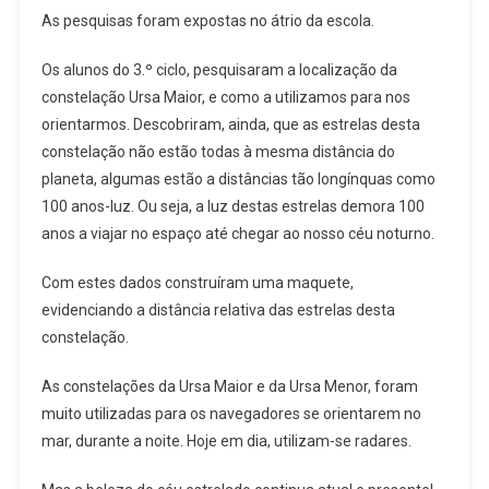
As pesquisas foram expostas no átrio da escola.
Os alunos do 3.º ciclo, pesquisaram a localização da
constelação Ursa Maior, e como a utilizamos para nos
orientarmos. Descobriram, ainda, que as estrelas desta
constelação não estão todas à mesma distância do
planeta, algumas estão a distâncias tão longínquas como
100 anos-luz. Ou seja, a luz destas estrelas demora 100
anos a viajar no espaço até chegar ao nosso céu noturno.
Com estes dados construíram uma maquete,
evidenciando a distância relativa das estrelas desta
constelação.
As constelações da Ursa Maior e da Ursa Menor, foram
muito utilizadas para os navegadores se orientarem no
mar, durante a noite. Hoje em dia, utilizam-se radares.