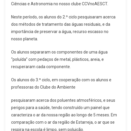
Ciências e Astronomia no nosso clube CCVnoAESCT.
Neste período, os alunos do 2.º ciclo pesquisaram acerca
dos métodos de tratamento das águas residuais, e da
importância de preservar a água, recurso escasso no
nosso planeta.
Os alunos separaram os componentes de uma água
“poluída” com pedaços de metal, plásticos, areia, e
recuperaram cada componente.
Os alunos do 3.º ciclo, em cooperação com os alunos e
professoras do Clube do Ambiente
pesquisaram acerca dos poluentes atmosféricos, e seus
perigos para a saúde, tendo construído um painel que
caracteriza o ar da nossa região ao longo de 5 meses. Em
comparação com o ar da região de Estarreja, o ar que se
respira na escola é limpo, sem poluição.