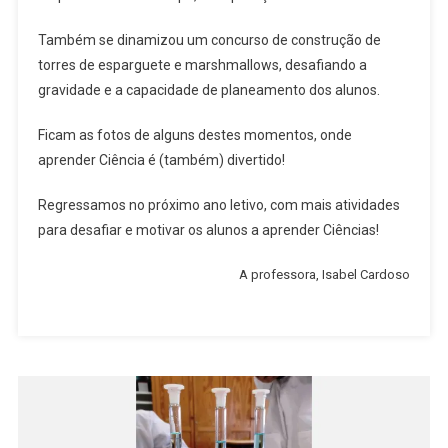
Também se dinamizou um concurso de construção de
torres de esparguete e marshmallows, desafiando a
gravidade e a capacidade de planeamento dos alunos.
Ficam as fotos de alguns destes momentos, onde
aprender Ciência é (também) divertido!
Regressamos no próximo ano letivo, com mais atividades
para desafiar e motivar os alunos a aprender Ciências!
A professora, Isabel Cardoso