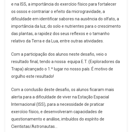
e na ISS, a importância do exercício físico para fortalecer
os ossos e contrariar o efeito da microgravidade, a
dificuldade em identificar sabores na ausência do olfato, a
importância da luz, do solo e nutrientes para o crescimento
das plantas, a rapidez dos seus reflexos e o tamanho
relativo da Terra e da Lua, entre outras atividades.
Com a participação dos alunos neste desafio, veio o
resultado final, tendo a nossa equipa E.T. (Exploradores da
Trapa) alcançado o 1.º lugar no nosso país. É motivo de
orgulho este resultado!
Com a conclusão deste desafio, os alunos ficaram mais
alerta para a dificuldade de viver na Estação Espacial
Internacional (ISS), para a necessidade de praticar
exercício físico, e desenvolveram capacidades de
questionamento e análise, imbuídos do espírito de
Cientistas/Astronautas…