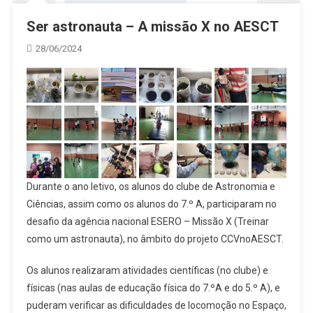
Ser astronauta – A missão X no AESCT
28/06/2024
Durante o ano letivo, os alunos do clube de Astronomia e
Ciências, assim como os alunos do 7.º A, participaram no
desafio da agência nacional ESERO – Missão X (Treinar
como um astronauta), no âmbito do projeto CCVnoAESCT.
Os alunos realizaram atividades científicas (no clube) e
físicas (nas aulas de educação física do 7.ºA e do 5.º A), e
puderam verificar as dificuldades de locomoção no Espaço,