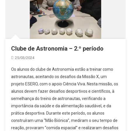
Clube de Astronomia – 2.º período
25/03/2024
Os alunos do clube de Astronomia estão a treinar como
astronautas, aceitando os desafios da Missão X, um
projeto ESERO, com o apoio Ciência Viva. Nesta missão, os
alunos devem fazer desafios desportivos e científicos, à
semelhança do treino de astronautas, verificando a
importância da saúde e da alimentação saudável, e da
prática desportiva. Durante este período, os alunos
construíram uma “Mão Biónica”, mediram o seu tempo de
reação, provaram “comida espacial” e realizaram desafios