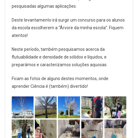
pesquisadas algumas aplicações.
Deste levantamento irá surgir um concurso para os alunos
da escola escolherem a “Árvore da minha escola”. Fiquem
atentos!
Neste período, também pesquisamos acerca da
flutuabilidade e densidade de sólidos e líquidos, e
preparámos e caracterizamos soluções aquosas.
Ficam as fotos de alguns destes momentos, onde
aprender Ciência é (também) divertido!