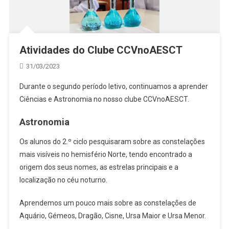
Atividades do Clube CCVnoAESCT
31/03/2023
Durante o segundo período letivo, continuamos a aprender
Ciências e Astronomia no nosso clube CCVnoAESCT.
Astronomia
Os alunos do 2.º ciclo pesquisaram sobre as constelações
mais visíveis no hemisfério Norte, tendo encontrado a
origem dos seus nomes, as estrelas principais e a
localização no céu noturno.
Aprendemos um pouco mais sobre as constelações de
Aquário, Gémeos, Dragão, Cisne, Ursa Maior e Ursa Menor.