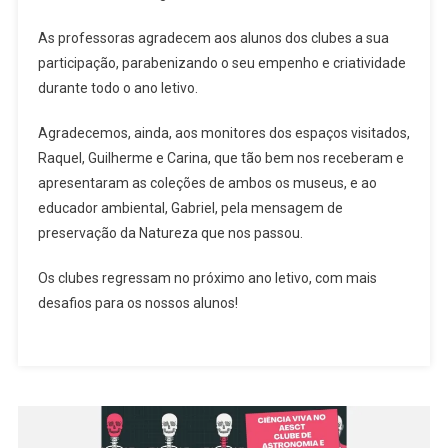
As professoras agradecem aos alunos dos clubes a sua
participação, parabenizando o seu empenho e criatividade
durante todo o ano letivo.
Agradecemos, ainda, aos monitores dos espaços visitados,
Raquel, Guilherme e Carina, que tão bem nos receberam e
apresentaram as coleções de ambos os museus, e ao
educador ambiental, Gabriel, pela mensagem de
preservação da Natureza que nos passou.
Os clubes regressam no próximo ano letivo, com mais
desafios para os nossos alunos!