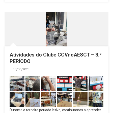
Atividades do Clube CCVnoAESCT – 3.º
PERÍODO
30/06/2023
Durante o terceiro período letivo, continuamos a aprender