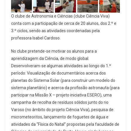
O clube de Astronomia e Ciências (clube Ciência Viva)
conta com a participação de cerca de 20 alunos, dos 2.º e
3.º ciclos, sendo as atividades coordenadas pela
professora Isabel Cardoso.
No clube pretende-se motivar os alunos para a
aprendizagem da Ciência, de modo global.
Desenvolveram-se algumas atividades ao longo do 1.º
período: Visualização de documentários acerca dos
planetas do Sistema Solar (para construir um modelo do
sistema planetário) e acerca da profissão astronauta (para
participar na Missão X – projeto iniciativa ESERO), uma
campanha de recolha de resíduos sólidos junto do rio
Varoso (no âmbito do projeto Ciência Viva), pesquisa de
micrometeoritos, lançamento de foguetes de água e
atividades da “Física do Natal” propostas pela faculdade de