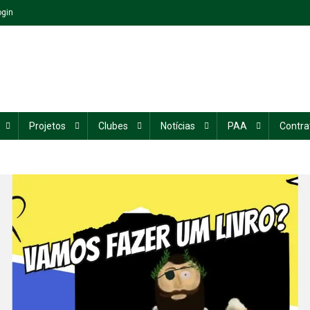
ogin
Projetos
Clubes
Notícias
PAA
Contra