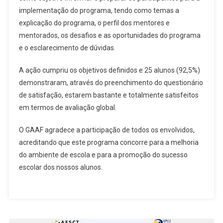
implementação do programa, tendo como temas a
explicação do programa, o perfil dos mentores e
mentorados, os desafios e as oportunidades do programa
e o esclarecimento de dúvidas.
A ação cumpriu os objetivos definidos e 25 alunos (92,5%)
demonstraram, através do preenchimento do questionário
de satisfação, estarem bastante e totalmente satisfeitos
em termos de avaliação global.
O GAAF agradece a participação de todos os envolvidos,
acreditando que este programa concorre para a melhoria
do ambiente de escola e para a promoção do sucesso
escolar dos nossos alunos.