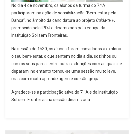
No dia 4 de novembro, os alunos da turma do 7.ºA
participaram na ação de sensibilização “Bem-estar pela
Dança”, no âmbito da candidatura ao projeto
Cuida-te +
,
promovido pelo IPDJ e dinamizado pela equipa da
Instituição Sol sem Fronteiras.
Na sessão de 1h30, os alunos foram convidados a explorar
o seu bem-estar, o que sentem no dia a dia, sozinhos ou
com os seus pares, entre outras situações com as quais se
deparam, no entanto tornou-se uma sessão muito leve,
mas com muita aprendizagem e coesão grupal.
Agradece-se a participação ativa do 7.ºA e da Instituição
Sol sem Fronteiras na sessão dinamizada.