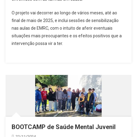
O projeto vai decorrer ao longo de vários meses, até ao
final de maio de 2025, e inclui sessões de sensibilização
nas aulas de EMRC, com o intuito de aferir eventuais
situações mais preocupantes e os efeitos positivos que a
intervenção possa vir a ter.
BOOTCAMP de Saúde Mental Juvenil
22/11/2024