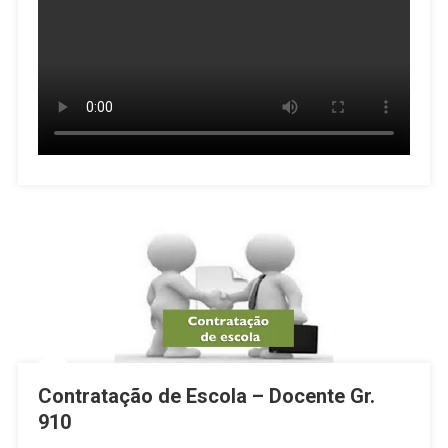
Contratação de Escola – Docente Gr.
910