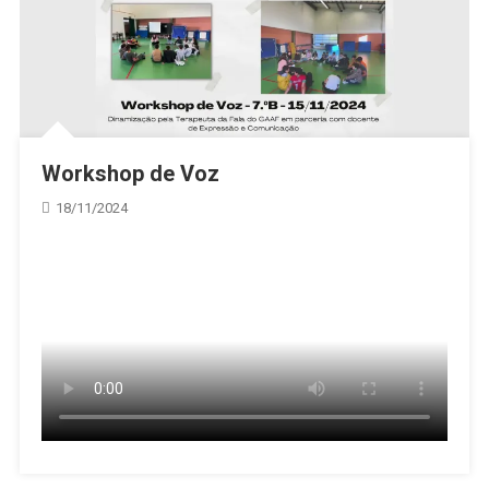
Workshop de Voz
18/11/2024