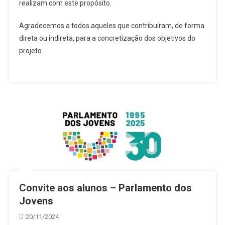
realizam com este propósito.
Agradecemos a todos aqueles que contribuíram, de forma
direta ou indireta, para a concretização dos objetivos do
projeto.
Convite aos alunos – Parlamento dos
Jovens
20/11/2024