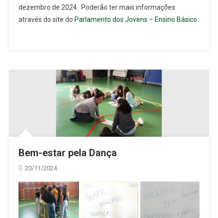
dezembro de 2024. Poderão ter mais informações
através do site do
Parlamento dos Jovens – Ensino Básico.
Bem-estar pela Dança
20/11/2024