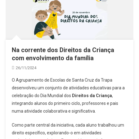
Na corrente dos Direitos da Criança
com envolvimento da família
26/11/2024
O Agrupamento de Escolas de Santa Cruz da Trapa
desenvolveu um conjunto de atividades educativas para a
celebração do Dia Mundial dos
Direitos da Criança
,
integrando alunos do primeiro ciclo, professores e pais
numa atividade colaborativa e significativa.
Como parte central da iniciativa, cada aluno trabalhou um
direito específico, explorando-o em atividades