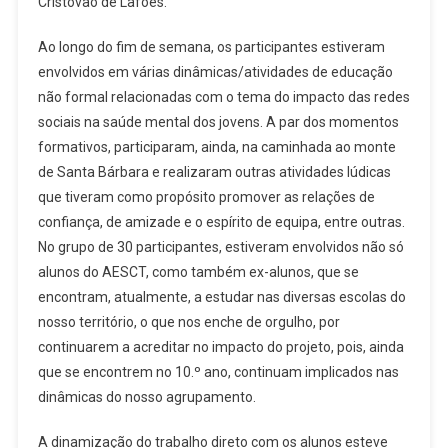
Cristóvão de Lafões.
Ao longo do fim de semana, os participantes estiveram
envolvidos em várias dinâmicas/atividades de educação
não formal relacionadas com o tema do impacto das redes
sociais na saúde mental dos jovens. A par dos momentos
formativos, participaram, ainda, na caminhada ao monte
de Santa Bárbara e realizaram outras atividades lúdicas
que tiveram como propósito promover as relações de
confiança, de amizade e o espírito de equipa, entre outras.
No grupo de 30 participantes, estiveram envolvidos não só
alunos do AESCT, como também ex-alunos, que se
encontram, atualmente, a estudar nas diversas escolas do
nosso território, o que nos enche de orgulho, por
continuarem a acreditar no impacto do projeto, pois, ainda
que se encontrem no 10.º ano, continuam implicados nas
dinâmicas do nosso agrupamento.
A dinamização do trabalho direto com os alunos esteve