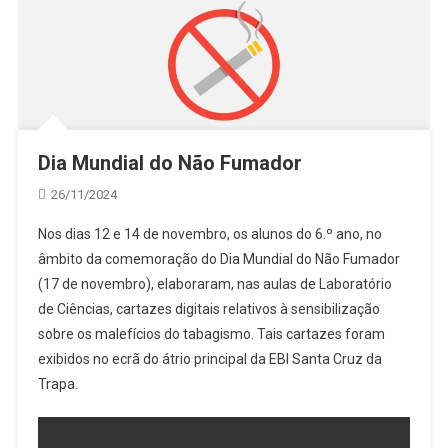
Dia Mundial do Não Fumador
26/11/2024
Nos dias 12 e 14 de novembro, os alunos do 6.º ano, no
âmbito da comemoração do Dia Mundial do Não Fumador
(17 de novembro), elaboraram, nas aulas de Laboratório
de Ciências, cartazes digitais relativos à sensibilização
sobre os malefícios do tabagismo. Tais cartazes foram
exibidos no ecrã do átrio principal da EBI Santa Cruz da
Trapa.