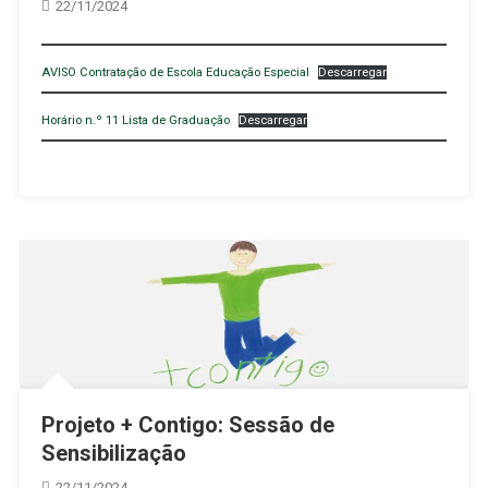
22/11/2024
AVISO Contratação de Escola Educação Especial
Descarregar
Horário n.º 11 Lista de Graduação
Descarregar
Projeto + Contigo: Sessão de
Sensibilização
22/11/2024