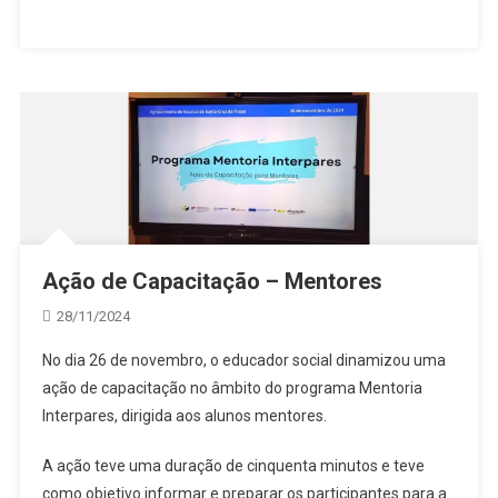
Ação de Capacitação – Mentores
28/11/2024
No dia 26 de novembro, o educador social dinamizou uma
ação de capacitação no âmbito do programa Mentoria
Interpares, dirigida aos alunos mentores.
A ação teve uma duração de cinquenta minutos e teve
como objetivo informar e preparar os participantes para a