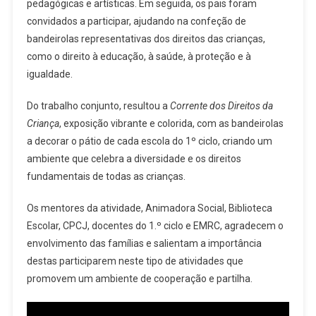
pedagógicas e artísticas. Em seguida, os pais foram
convidados a participar, ajudando na confeção de
bandeirolas representativas dos direitos das crianças,
como o direito à educação, à saúde, à proteção e à
igualdade.
Do trabalho conjunto, resultou a
Corrente dos Direitos da
Criança
, exposição vibrante e colorida, com as bandeirolas
a decorar o pátio de cada escola do 1º ciclo, criando um
ambiente que celebra a diversidade e os direitos
fundamentais de todas as crianças.
Os mentores da atividade, Animadora Social, Biblioteca
Escolar, CPCJ, docentes do 1.º ciclo e EMRC, agradecem o
envolvimento das famílias e salientam a importância
destas participarem neste tipo de atividades que
promovem um ambiente de cooperação e partilha.