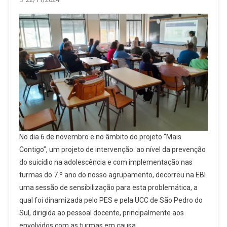
No dia 6 de novembro e no âmbito do projeto “Mais
Contigo”, um projeto de intervenção ao nível da prevenção
do suicídio na adolescência e com implementação nas
turmas do 7.º ano do nosso agrupamento, decorreu na EBI
uma sessão de sensibilização para esta problemática, a
qual foi dinamizada pelo PES e pela UCC de São Pedro do
Sul, dirigida ao pessoal docente, principalmente aos
envolvidos com as turmas em causa.