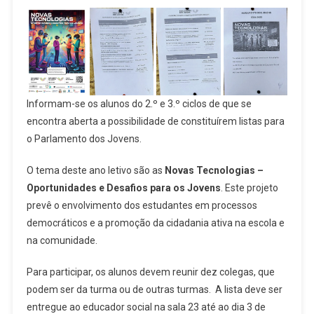
Informam-se os alunos do 2.º e 3.º ciclos de que se
encontra aberta a possibilidade de constituírem listas para
o Parlamento dos Jovens.
O tema deste ano letivo são as
Novas Tecnologias –
Oportunidades e Desafios para os Jovens
. Este projeto
prevê o envolvimento dos estudantes em processos
democráticos e a promoção da cidadania ativa na escola e
na comunidade.
Para participar, os alunos devem reunir dez colegas, que
podem ser da turma ou de outras turmas. A lista deve ser
entregue ao educador social na sala 23 até ao dia 3 de