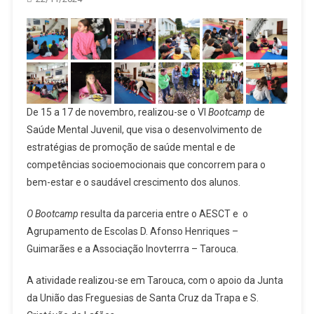
De 15 a 17 de novembro, realizou-se o VI
Bootcamp
de
Saúde Mental Juvenil, que visa o desenvolvimento de
estratégias de promoção de saúde mental e de
competências socioemocionais que concorrem para o
bem-estar e o saudável crescimento dos alunos.
O Bootcamp
resulta da parceria entre o AESCT e o
Agrupamento de Escolas D. Afonso Henriques –
Guimarães e a Associação Inovterrra – Tarouca.
A atividade realizou-se em Tarouca, com o apoio da Junta
da União das Freguesias de Santa Cruz da Trapa e S.