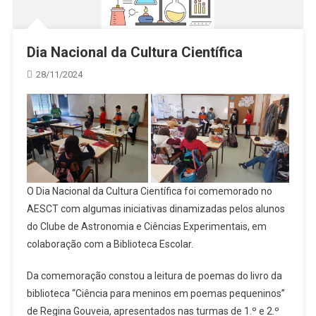
Dia Nacional da Cultura Científica
28/11/2024
O Dia Nacional da Cultura Científica foi comemorado no
AESCT com algumas iniciativas dinamizadas pelos alunos
do Clube de Astronomia e Ciências Experimentais, em
colaboração com a Biblioteca Escolar.
Da comemoração constou a leitura de poemas do livro da
biblioteca “Ciência para meninos em poemas pequeninos”
de Regina Gouveia, apresentados nas turmas de 1.º e 2.º