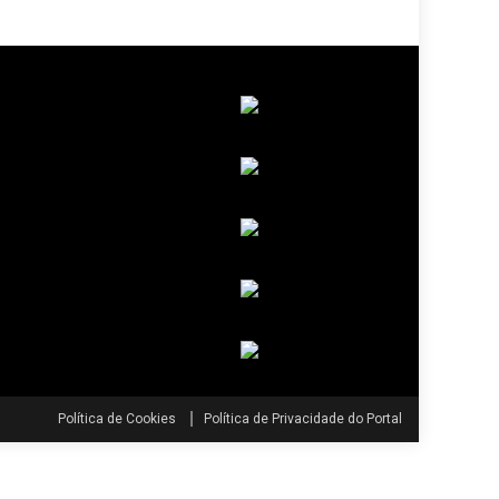
Política de Cookies
Política de Privacidade do Portal