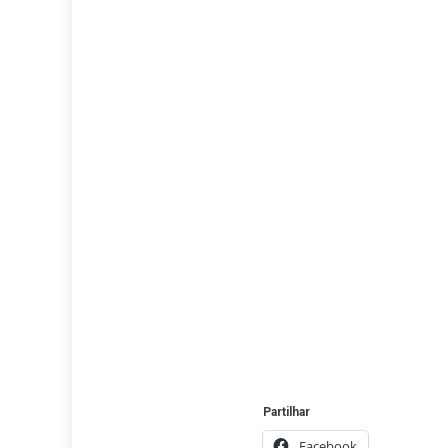
Partilhar
Facebook