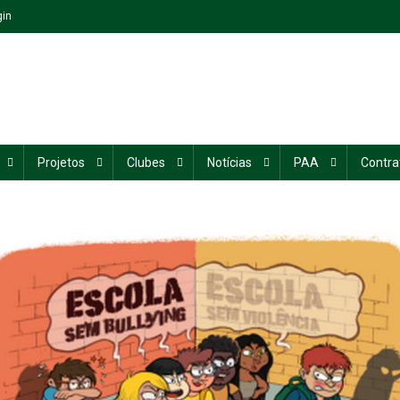
gin
Projetos
Clubes
Notícias
PAA
Contra