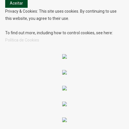
Privacy & Cookies: This site uses cookies. By continuing to use
this website, you agree to their use.
To find out more, including how to control cookies, see here:
Política de Cookies