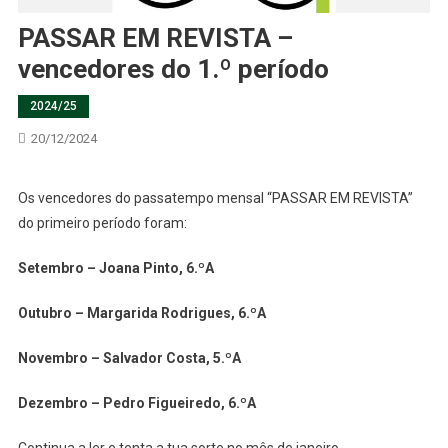
PASSAR EM REVISTA –
vencedores do 1.º período
2024/25
20/12/2024
Os vencedores do passatempo mensal “PASSAR EM REVISTA”
do primeiro período foram:
Setembro – Joana Pinto, 6.ºA
Outubro – Margarida Rodrigues, 6.ºA
Novembro – Salvador Costa, 5.ºA
Dezembro – Pedro Figueiredo, 6.ºA