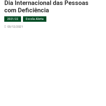
Dia Internacional das Pessoas
com Deficiência
2021/22
Escola Alerta
03/12/2021