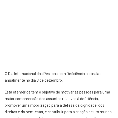
O Dia Internacional das Pessoas com Deficiência assinala-se
anualmente no dia 3 de dezembro.
Esta efeméride tem o objetivo de motivar as pessoas para uma
maior compreensão dos assuntos relativos à deficiência,
promover uma mobilização para a defesa da dignidade, dos
direitos e do bem-estar, e contribuir para a criação de um mundo