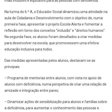
mais inclusivo e equitativo para as pessoas com deficiência.
Na turma do 6.º A, o Educador Social dinamizou uma atividade na
aula de Cidadania e Desenvolvimento com o objetivo de, numa
primeira fase, apresentar o projeto Escola Alerta e fomentar a
reflexão em torno dos conceitos “inclusão” e “direitos humanos”.
Na segunda fase, os alunos foram desafiados a criar medidas
para desenvolver na escola, que promovessem uma efetiva
educação inclusiva para todos.
Das medidas apresentadas pelos alunos, destacam-se as
principais:
– Programa de mentorias entre alunos, com vista no apoio de
alunos com deficiência, numa perspetiva de criar uma relação de
amizade e integração entre pares;
– Dinamizar ações de sensibilização para alunos e famílias sobre
a deficiência, para aumentar o conhecimento das pessoas e