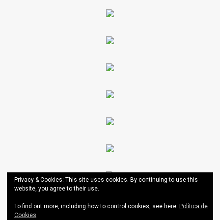
Privacy & Cookies: This site uses cookies. By continuing to use this
website, you agree to their use.
To find out more, including how to control cookies, see here:
Política de
Cookies