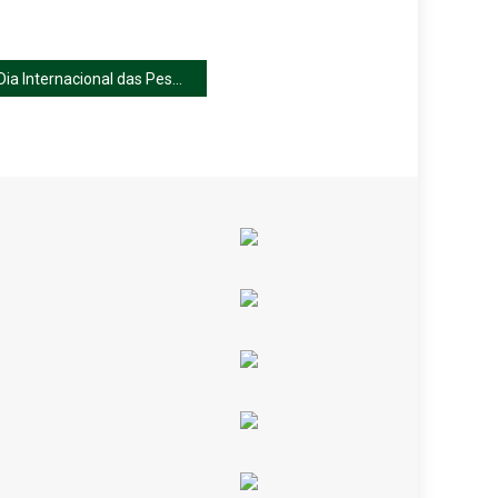
Dia Internacional das Pessoas com Deficiência