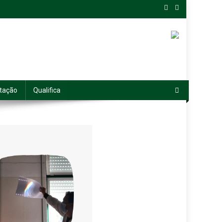
tação
Qualifica