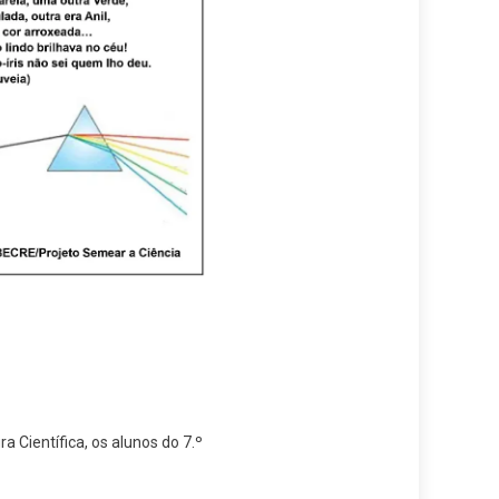
 Científica, os alunos do 7.º