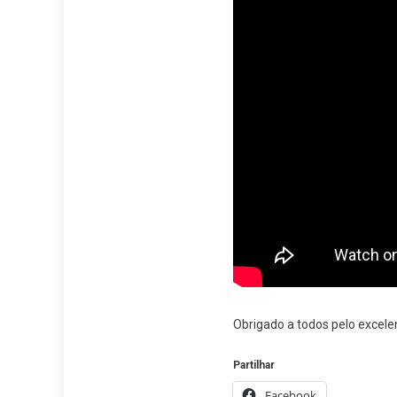
Obrigado a todos pelo excele
Partilhar
Facebook