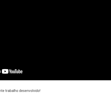
nte trabalho desenvolvido!