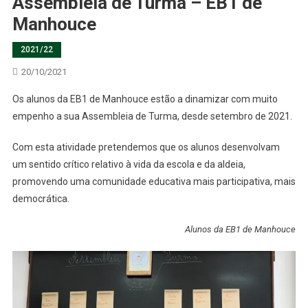
Assembleia de Turma – EB1 de
Manhouce
2021/22
20/10/2021
Os alunos da EB1 de Manhouce estão a dinamizar com muito
empenho a sua Assembleia de Turma, desde setembro de 2021.
Com esta atividade pretendemos que os alunos desenvolvam
um sentido crítico relativo à vida da escola e da aldeia,
promovendo uma comunidade educativa mais participativa, mais
democrática.
Alunos da EB1 de Manhouce