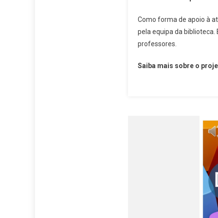
Como forma de apoio à at
pela equipa da biblioteca
professores.
Saiba mais sobre o proje