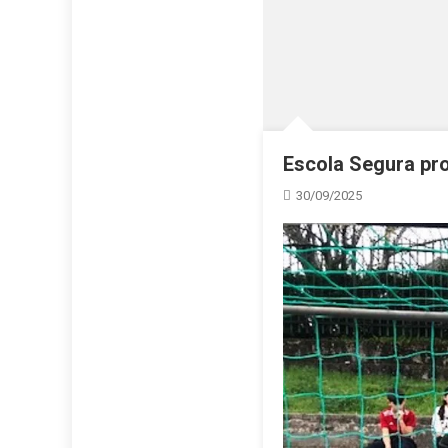
Escola Segura pr
30/09/2025