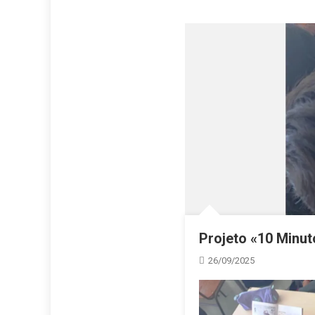
Projeto «10 Minut
26/09/2025