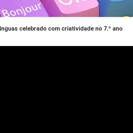
ínguas celebrado com criatividade no 7.º ano