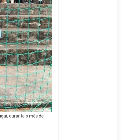
ugar, durante o mês de