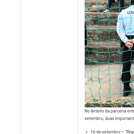
No âmbito da parceria ent
setembro, duas importante
16 de setembro –
“Reg