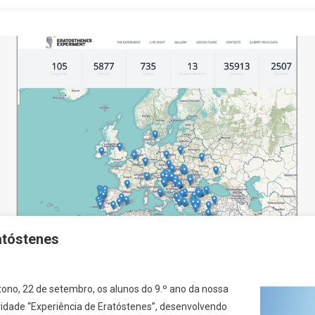
atóstenes
tono, 22 de setembro, os alunos do 9.º ano da nossa
idade “Experiência de Eratóstenes”, desenvolvendo