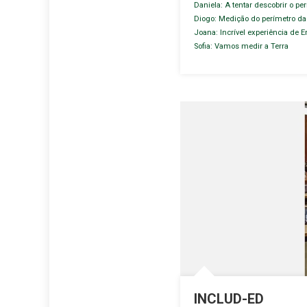
Daniela: A tentar descobrir o per
Diogo: Medição do perímetro da
Joana: Incrível experiência de E
Sofia: Vamos medir a Terra
INCLUD-ED