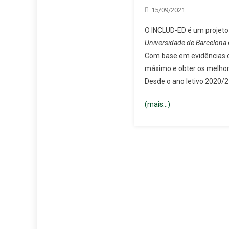
15/09/2021
O INCLUD-ED é um projeto
Universidade de Barcelona
Com base em evidências ci
máximo e obter os melhor
Desde o ano letivo 2020/2
(mais…)