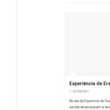
Experiência de Er
22/09/2021
No dia do Equinócio de Ou
escola dinamizaram a ativ