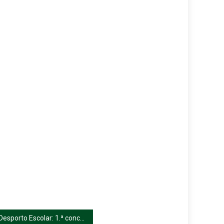
Desporto Escolar: 1.ª concentração de Atletismo