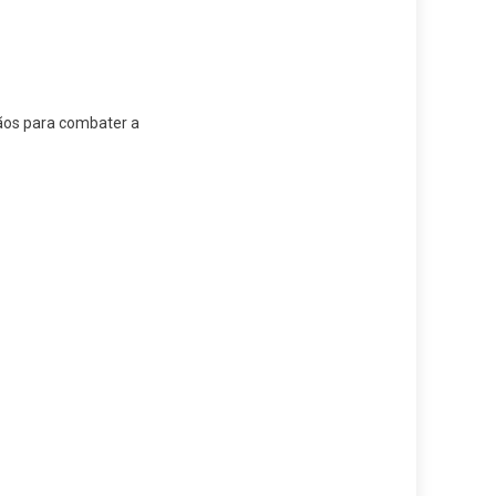
ãos para combater a