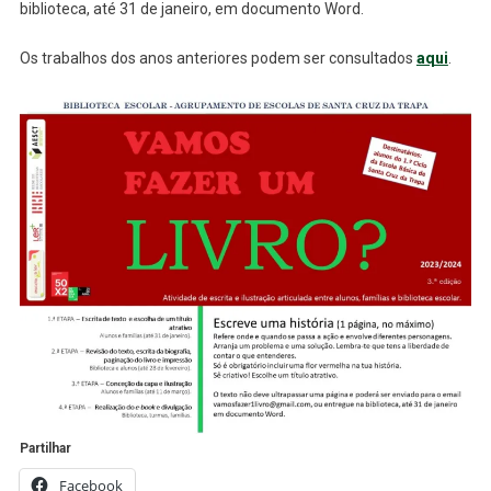
biblioteca, até 31 de janeiro, em documento Word.
Os trabalhos dos anos anteriores podem ser consultados
aqui
.
Partilhar
Facebook