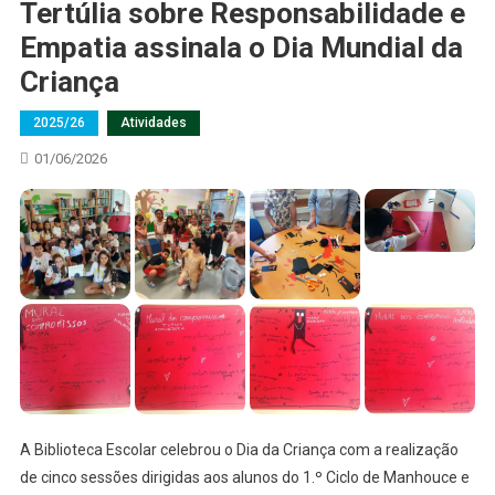
Tertúlia sobre Responsabilidade e
Empatia assinala o Dia Mundial da
Criança
2025/26
Atividades
01/06/2026
A Biblioteca Escolar celebrou o Dia da Criança com a realização
de cinco sessões dirigidas aos alunos do 1.º Ciclo de Manhouce e