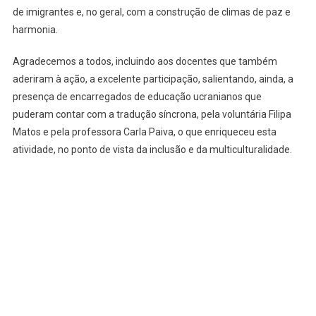
de imigrantes e, no geral, com a construção de climas de paz e
harmonia.
Agradecemos a todos, incluindo aos docentes que também
aderiram à ação, a excelente participação, salientando, ainda, a
presença de encarregados de educação ucranianos que
puderam contar com a tradução síncrona, pela voluntária Filipa
Matos e pela professora Carla Paiva, o que enriqueceu esta
atividade, no ponto de vista da inclusão e da multiculturalidade.