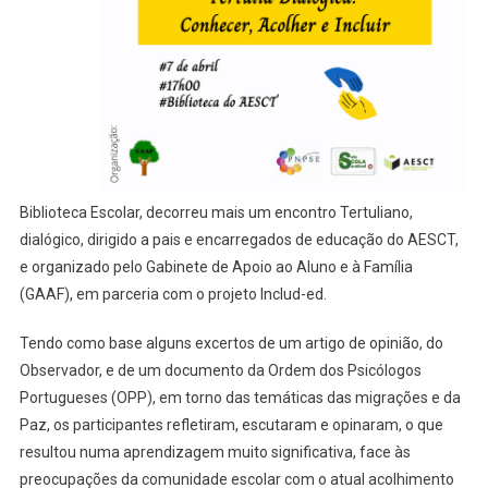
Biblioteca Escolar, decorreu mais um encontro Tertuliano,
dialógico, dirigido a pais e encarregados de educação do AESCT,
e organizado pelo Gabinete de Apoio ao Aluno e à Família
(GAAF), em parceria com o projeto Includ-ed.
Tendo como base alguns excertos de um artigo de opinião, do
Observador, e de um documento da Ordem dos Psicólogos
Portugueses (OPP), em torno das temáticas das migrações e da
Paz, os participantes refletiram, escutaram e opinaram, o que
resultou numa aprendizagem muito significativa, face às
preocupações da comunidade escolar com o atual acolhimento