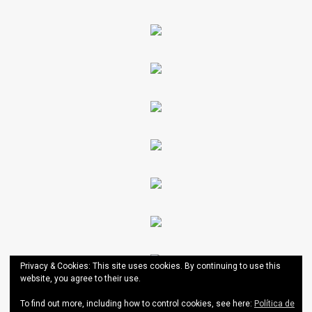
Privacy & Cookies: This site uses cookies. By continuing to use this
website, you agree to their use.
To find out more, including how to control cookies, see here:
Política de