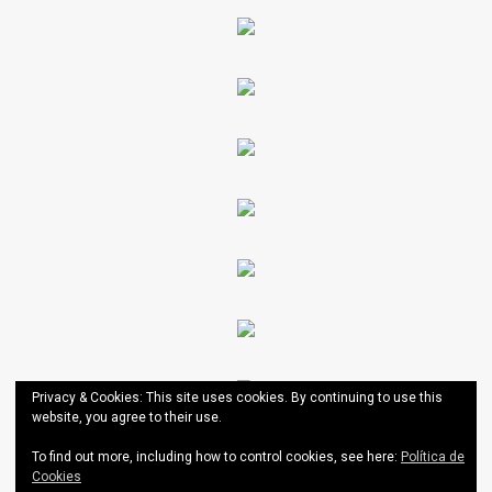
Privacy & Cookies: This site uses cookies. By continuing to use this
website, you agree to their use.
To find out more, including how to control cookies, see here:
Política de
Cookies