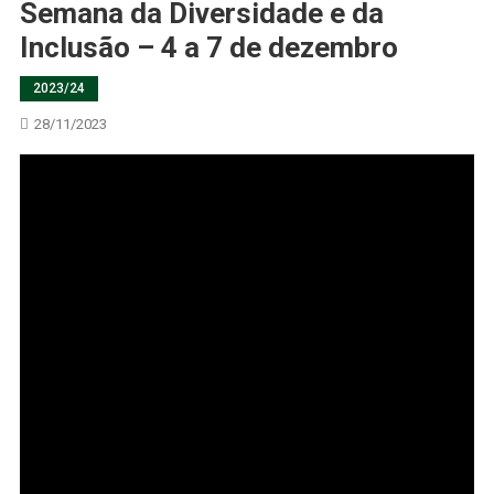
Semana da Diversidade e da
Inclusão – 4 a 7 de dezembro
2023/24
28/11/2023