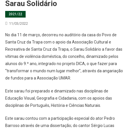
Sarau Solidário
2021/22
11/03/2022
No dia 11 de março, decorreu no auditório da casa do Povo de
Santa Cruz da Trapa com o apoio da Associação Cultural e
Recreativa de Santa Cruz da Trapa, o Sarau Solidário a favor das
vítimas de violência doméstica, do concelho, dinamizado pelos
alunos do 9.º ano, integrado no projeto DICA, o que fazer para
“transformar o mundo num lugar melhor”, através da angariação
de fundos para a Associação UMAR.
Este sarau foi preparado e dinamizado nas disciplinas de
Educação Visual, Geografia e Cidadania, com os apoios das
disciplinas de Português, História e Ciências Naturais.
Este sarau contou com a participação especial do ator Pedro
Barroso através de uma dissertação; do cantor Sérgio Lucas