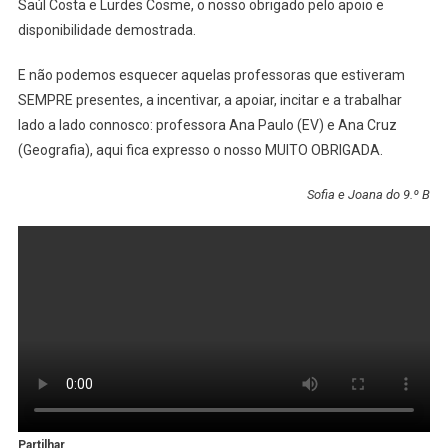
Saúl Costa e Lurdes Cosme, o nosso obrigado pelo apoio e
disponibilidade demostrada.
E não podemos esquecer aquelas professoras que estiveram
SEMPRE presentes, a incentivar, a apoiar, incitar e a trabalhar
lado a lado connosco: professora Ana Paulo (EV) e Ana Cruz
(Geografia), aqui fica expresso o nosso MUITO OBRIGADA.
Sofia e Joana do 9.º B
Partilhar