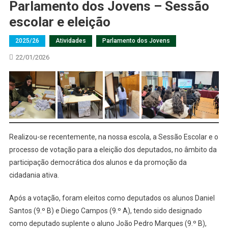
Parlamento dos Jovens – Sessão
escolar e eleição
2025/26
Atividades
Parlamento dos Jovens
22/01/2026
Realizou-se recentemente, na nossa escola, a Sessão Escolar e o
processo de votação para a eleição dos deputados, no âmbito da
participação democrática dos alunos e da promoção da
cidadania ativa.
Após a votação, foram eleitos como deputados os alunos Daniel
Santos (9.º B) e Diego Campos (9.º A), tendo sido designado
como deputado suplente o aluno João Pedro Marques (9.º B),