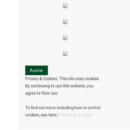
Privacy & Cookies: This site uses cookies.
By continuing to use this website, you
agree to their use.
To find out more, including how to control
cookies, see here:
Política de Cookies