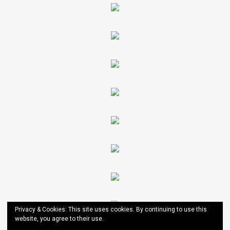
Privacy & Cookies: This site uses cookies. By continuing to use this
website, you agree to their use.