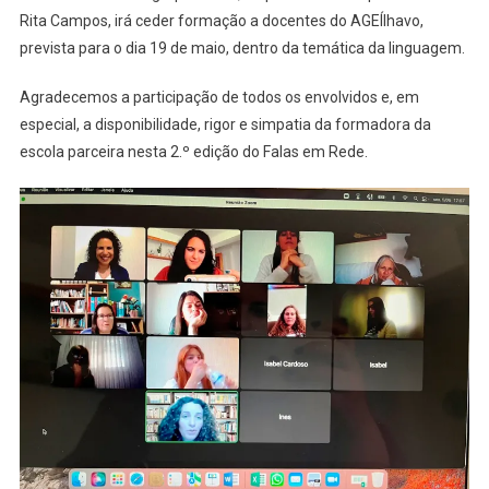
Rita Campos, irá ceder formação a docentes do AGEÍlhavo,
prevista para o dia 19 de maio, dentro da temática da linguagem.
Agradecemos a participação de todos os envolvidos e, em
especial, a disponibilidade, rigor e simpatia da formadora da
escola parceira nesta 2.º edição do Falas em Rede.