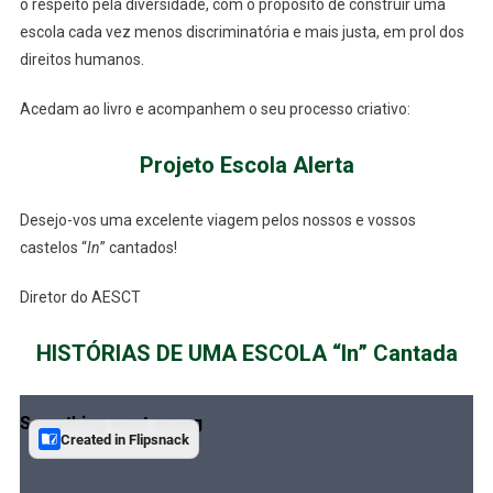
o respeito pela diversidade, com o propósito de construir uma
escola cada vez menos discriminatória e mais justa, em prol dos
direitos humanos.
Acedam ao livro e acompanhem o seu processo criativo:
Projeto Escola Alerta
Desejo-vos uma excelente viagem pelos nossos e vossos
castelos “
In
” cantados!
Diretor do AESCT
HISTÓRIAS DE UMA ESCOLA “In” Cantada