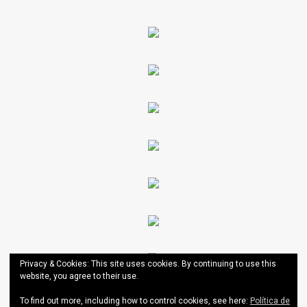
Privacy & Cookies: This site uses cookies. By continuing to use this
website, you agree to their use.
To find out more, including how to control cookies, see here:
Política de