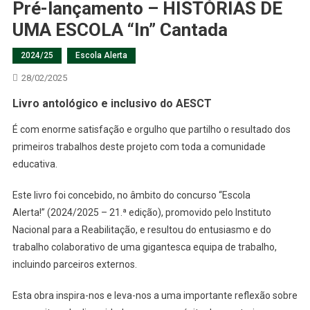
Pré-lançamento – HISTÓRIAS DE
UMA ESCOLA “In” Cantada
2024/25
Escola Alerta
28/02/2025
Livro antológico e inclusivo do AESCT
É com enorme satisfação e orgulho que partilho o resultado dos
primeiros trabalhos deste projeto com toda a comunidade
educativa.
Este livro foi concebido, no âmbito do concurso “Escola
Alerta!” (2024/2025 – 21.ª edição), promovido pelo Instituto
Nacional para a Reabilitação, e resultou do entusiasmo e do
trabalho colaborativo de uma gigantesca equipa de trabalho,
incluindo parceiros externos.
Esta obra inspira-nos e leva-nos a uma importante reflexão sobre