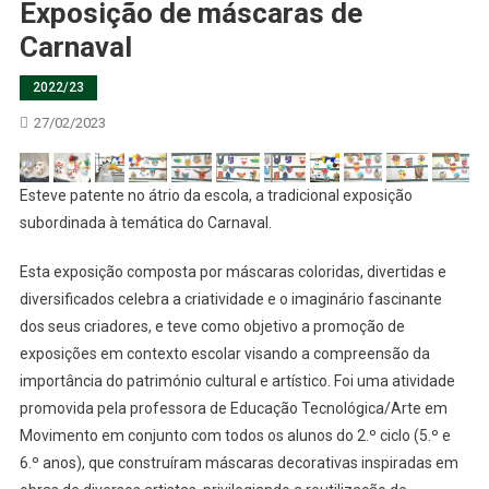
Exposição de máscaras de
Carnaval
2022/23
27/02/2023
Esteve patente no átrio da escola, a tradicional exposição
subordinada à temática do Carnaval.
Esta exposição composta por máscaras coloridas, divertidas e
diversificados celebra a criatividade e o imaginário fascinante
dos seus criadores, e teve como objetivo a promoção de
exposições em contexto escolar visando a compreensão da
importância do património cultural e artístico. Foi uma atividade
promovida pela professora de Educação Tecnológica/Arte em
Movimento em conjunto com todos os alunos do 2.º ciclo (5.º e
6.º anos), que construíram máscaras decorativas inspiradas em