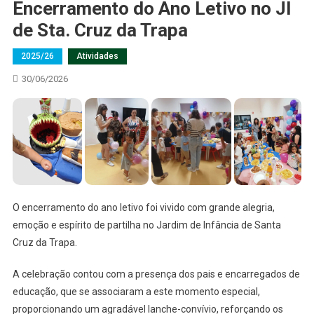
Encerramento do Ano Letivo no JI
de Sta. Cruz da Trapa
2025/26
Atividades
30/06/2026
O encerramento do ano letivo foi vivido com grande alegria,
emoção e espírito de partilha no Jardim de Infância de Santa
Cruz da Trapa.
A celebração contou com a presença dos pais e encarregados de
educação, que se associaram a este momento especial,
proporcionando um agradável lanche-convívio, reforçando os