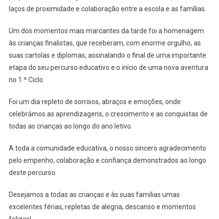
laços de proximidade e colaboração entre a escola e as famílias.
Um dos momentos mais marcantes da tarde foi a homenagem
às crianças finalistas, que receberam, com enorme orgulho, as
suas cartolas e diplomas, assinalando o final de uma importante
etapa do seu percurso educativo e o início de uma nova aventura
no 1.º Ciclo.
Foi um dia repleto de sorrisos, abraços e emoções, onde
celebrámos as aprendizagens, o crescimento e as conquistas de
todas as crianças ao longo do ano letivo.
A toda a comunidade educativa, o nosso sincero agradecimento
pelo empenho, colaboração e confiança demonstrados ao longo
deste percurso.
Desejamos a todas as crianças e às suas famílias umas
excelentes férias, repletas de alegria, descanso e momentos
felizes!