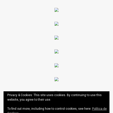
Privacy & Cookies: This site uses cookies. By continuing to use this
website, you agree to their use.
To find out more, including how to control cookies, see here:
Política de