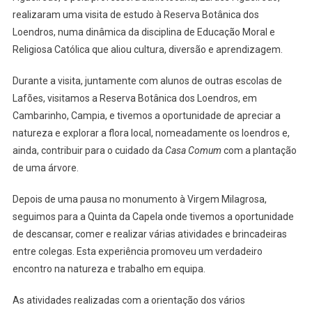
realizaram uma visita de estudo à Reserva Botânica dos
Loendros, numa dinâmica da disciplina de Educação Moral e
Religiosa Católica que aliou cultura, diversão e aprendizagem.
Durante a visita, juntamente com alunos de outras escolas de
Lafões, visitamos a Reserva Botânica dos Loendros, em
Cambarinho, Campia, e tivemos a oportunidade de apreciar a
natureza e explorar a flora local, nomeadamente os loendros e,
ainda, contribuir para o cuidado da
Casa Comum
com a plantação
de uma árvore.
Depois de uma pausa no monumento à Virgem Milagrosa,
seguimos para a Quinta da Capela onde tivemos a oportunidade
de descansar, comer e realizar várias atividades e brincadeiras
entre colegas. Esta experiência promoveu um verdadeiro
encontro na natureza e trabalho em equipa.
As atividades realizadas com a orientação dos vários