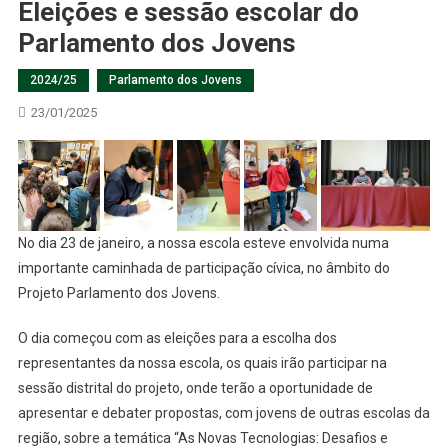
Eleições e sessão escolar do
Parlamento dos Jovens
2024/25
Parlamento dos Jovens
23/01/2025
No dia 23 de janeiro, a nossa escola esteve envolvida numa
importante caminhada de participação cívica, no âmbito do
Projeto Parlamento dos Jovens.
O dia começou com as eleições para a escolha dos
representantes da nossa escola, os quais irão participar na
sessão distrital do projeto, onde terão a oportunidade de
apresentar e debater propostas, com jovens de outras escolas da
região, sobre a temática “As Novas Tecnologias: Desafios e