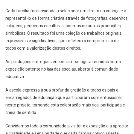
Cada família foi convidada a selecionar um direito da criança e a
representá-lo de forma criativa através de fotografias, desenhos,
colagens, pequenas esculturas, poemas ou outras produções
simbólicas. O resultado foi uma coleção de trabalhos originais,
expressivos e significativos, que refletem o compromisso de
todos com a valorização destes direitos.
As produções entregues encontram-se agora reunidas numa
exposição patente no
hall
das escolas, aberta à comunidade
educativa.
A escola expressa a sua profunda gratidão a todos os pais e
encarregados de educação que participaram com entusiasmo
neste projeto, tornando esta celebração mais rica, participada e
cheia de sentido.
Convidamos toda a comunidade a visitar a exposição e a apreciar
a criatividade e sensibilidade que cada família colocou nesta