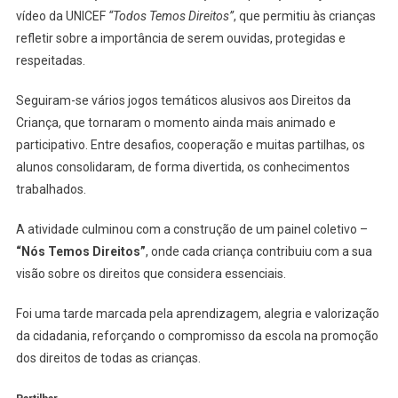
vídeo da UNICEF
“Todos Temos Direitos”
, que permitiu às crianças
refletir sobre a importância de serem ouvidas, protegidas e
respeitadas.
Seguiram-se vários jogos temáticos alusivos aos Direitos da
Criança, que tornaram o momento ainda mais animado e
participativo. Entre desafios, cooperação e muitas partilhas, os
alunos consolidaram, de forma divertida, os conhecimentos
trabalhados.
A atividade culminou com a construção de um painel coletivo –
“Nós Temos Direitos”
, onde cada criança contribuiu com a sua
visão sobre os direitos que considera essenciais.
Foi uma tarde marcada pela aprendizagem, alegria e valorização
da cidadania, reforçando o compromisso da escola na promoção
dos direitos de todas as crianças.