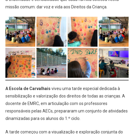
missão comum: dar voz e vida aos Direitos da Criança.
A Escola de Carvalhais
viveu uma tarde especial dedicada à
sensibilização e valorização dos direitos de todas as crianças. A
docente de EMRC, em articulação com os professores
responsáveis pelas AECs, prepararam um conjunto de atividades
dinamizadas para os alunos do 1.º ciclo.
A tarde começou com a visualização e exploração conjunta do