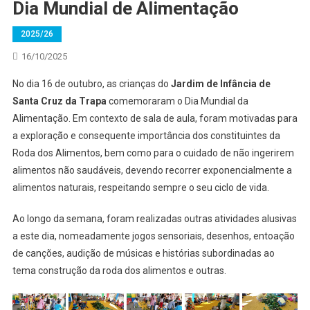
Dia Mundial de Alimentação
2025/26
16/10/2025
No dia 16 de outubro, as crianças do
Jardim de Infância de
Santa Cruz da Trapa
comemoraram o Dia Mundial da
Alimentação. Em contexto de sala de aula, foram motivadas para
a exploração e consequente importância dos constituintes da
Roda dos Alimentos, bem como para o cuidado de não ingerirem
alimentos não saudáveis, devendo recorrer exponencialmente a
alimentos naturais, respeitando sempre o seu ciclo de vida.
Ao longo da semana, foram realizadas outras atividades alusivas
a este dia, nomeadamente jogos sensoriais, desenhos, entoação
de canções, audição de músicas e histórias subordinadas ao
tema construção da roda dos alimentos e outras.