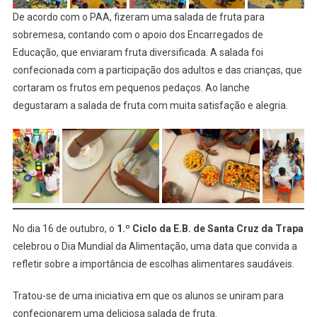
De acordo com o PAA, fizeram uma salada de fruta para
sobremesa, contando com o apoio dos Encarregados de
Educação, que enviaram fruta diversificada. A salada foi
confecionada com a participação dos adultos e das crianças, que
cortaram os frutos em pequenos pedaços. Ao lanche
degustaram a salada de fruta com muita satisfação e alegria.
No dia 16 de outubro, o
1.º Ciclo da E.B. de Santa Cruz da Trapa
celebrou o Dia Mundial da Alimentação, uma data que convida a
refletir sobre a importância de escolhas alimentares saudáveis.
Tratou-se de uma iniciativa em que os alunos se uniram para
confecionarem uma deliciosa salada de fruta.