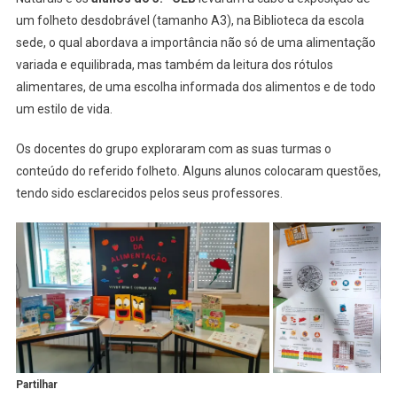
um folheto desdobrável (tamanho A3), na Biblioteca da escola
sede, o qual abordava a importância não só de uma alimentação
variada e equilibrada, mas também da leitura dos rótulos
alimentares, de uma escolha informada dos alimentos e de todo
um estilo de vida.
Os docentes do grupo exploraram com as suas turmas o
conteúdo do referido folheto. Alguns alunos colocaram questões,
tendo sido esclarecidos pelos seus professores.
Partilhar