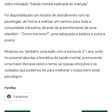
vídeo intitulado “Saúde mental explicada às crianças”.
Foi disponibilizado um horário de atendimento com as
psicólogas, de forma a realizar um rastreio para toda a
comunidade educativa, através do preenchimento de uma
checklist
– “Como me sinto?”, uma adequada a adultos e outra a
jovens.
Realizou-se, também, uma ação com a turma do 2.º ano, onde
foi possível abordar a temática da saúde mental, promovendo
uma maior literacia sobre o tema, as nossas emoções e os
cuidados que podemos ter para melhorar o nosso bem-estar
psicológico.
Partilhar
Facebook