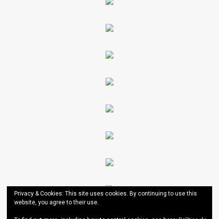
Privacy & Cookies: This site uses cookies. By continuing to use this
website, you agree to their use.