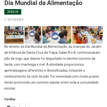
Dia Mundial da Alimentação
2024/25
22/10/2024
No âmbito do Dia Mundial da Alimentação, as crianças do Jardim
de Infância de Santa Cruz da Trapa, Salas A e B, confecionaram
pão de trigo, que depois foi degustado no lanche/convívio da
tarde, com manteiga e mel. A atividade proporcionou
aprendizagens diferentes e diversificadas, incluindo o
conhecimento do ciclo do pão. Foi vivenciada com muito prazer,
tendo promovido um convívio salutar entre toda a comunidade
escolar.
Partilhar