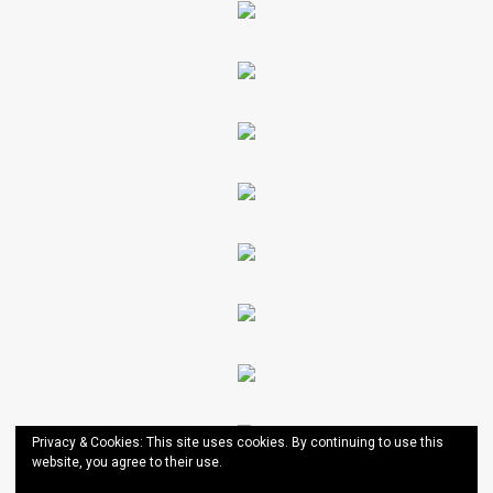
Privacy & Cookies: This site uses cookies. By continuing to use this
website, you agree to their use.