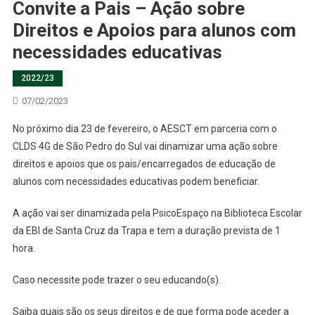
Convite a Pais – Ação sobre
Direitos e Apoios para alunos com
necessidades educativas
2022/23
07/02/2023
No próximo dia 23 de fevereiro, o AESCT em parceria com o
CLDS 4G de São Pedro do Sul vai dinamizar uma ação sobre
direitos e apoios que os pais/encarregados de educação de
alunos com necessidades educativas podem beneficiar.
A ação vai ser dinamizada pela PsicoEspaço na Biblioteca Escolar
da EBI de Santa Cruz da Trapa e tem a duração prevista de 1
hora.
Caso necessite pode trazer o seu educando(s).
Saiba quais são os seus direitos e de que forma pode aceder a