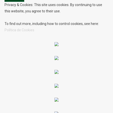
Privacy & Cookies: This site uses cookies. By continuing to use
this website, you agree to their use.
To find out more, including how to control cookies, see here:
Política de Cookies