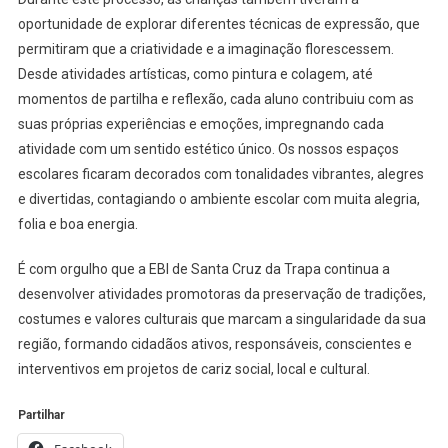
oportunidade de explorar diferentes técnicas de expressão, que
permitiram que a criatividade e a imaginação florescessem.
Desde atividades artísticas, como pintura e colagem, até
momentos de partilha e reflexão, cada aluno contribuiu com as
suas próprias experiências e emoções, impregnando cada
atividade com um sentido estético único. Os nossos espaços
escolares ficaram decorados com tonalidades vibrantes, alegres
e divertidas, contagiando o ambiente escolar com muita alegria,
folia e boa energia.
É com orgulho que a EBI de Santa Cruz da Trapa continua a
desenvolver atividades promotoras da preservação de tradições,
costumes e valores culturais que marcam a singularidade da sua
região, formando cidadãos ativos, responsáveis, conscientes e
interventivos em projetos de cariz social, local e cultural.
Partilhar