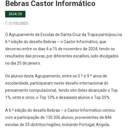
Bebras Castor Informático
2024/25
21/02/2025
O Agrupamento de Escolas de Santa Cruz da Trapa participou na
6.ª edição do desafio Bebras – o Castor Informático, que
decorreu entre os dias 4 a 15 de novembro de 2024, tendo os
resultados das provas, por diferentes escalões, sido divulgados
no dia 25 de janeiro.
Os alunos deste Agrupamento, entre os 5.º e 9.º anos de
escolaridade, participaram neste desafio internacional do
pensamento computacional, tendo oito deles alcançado o Top
1%, vinte e cinco, o Top 10% e dezasseis alunos o Top 25%.
A 6.ª edição do desafio Bebras – o Castor Informático contou
com a participação de 135.336 alunos, provenientes de 846
escolas de 25 distritos/regiões, incluindo Portugal, Angola,