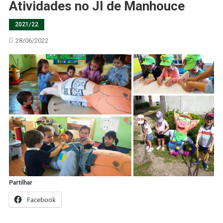
Atividades no JI de Manhouce
2021/22
28/06/2022
Partilhar
Facebook