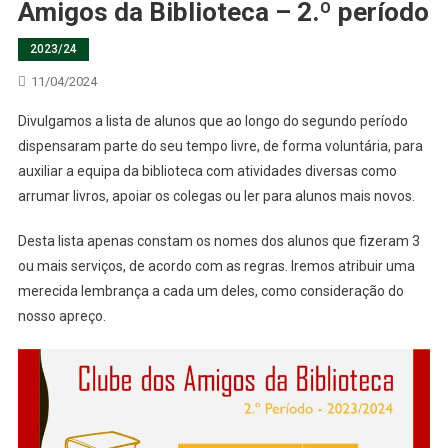
Amigos da Biblioteca – 2.º período
2023/24
11/04/2024
Divulgamos a lista de alunos que ao longo do segundo período
dispensaram parte do seu tempo livre, de forma voluntária, para
auxiliar a equipa da biblioteca com atividades diversas como
arrumar livros, apoiar os colegas ou ler para alunos mais novos.
Desta lista apenas constam os nomes dos alunos que fizeram 3
ou mais serviços, de acordo com as regras. Iremos atribuir uma
merecida lembrança a cada um deles, como consideração do
nosso apreço.