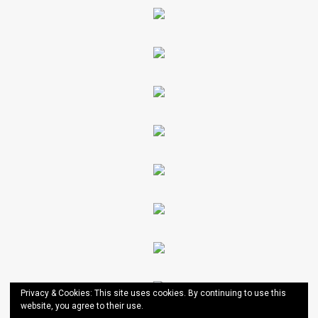
Privacy & Cookies: This site uses cookies. By continuing to use this
website, you agree to their use.