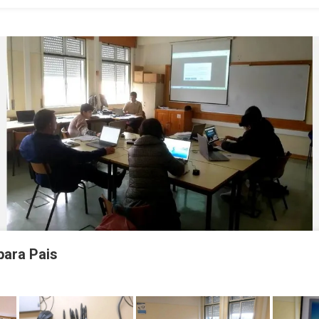
para Pais