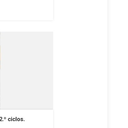
.º ciclos.