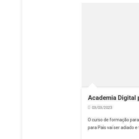
Academia Digital 
03/03/2023
O curso de formação para 
para Pais vai ser adiado e 