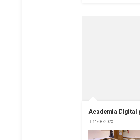
Academia Digital 
11/03/2023