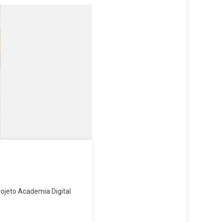
ojeto Academia Digital