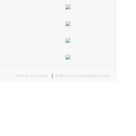
Política de Cookies
Política de Privacidade do Portal