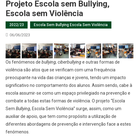
Projeto Escola sem Bullying,
Escola sem Violência
2022/23
Escola Sem Bullying Escola Sem Violência
06/06/2023
Os fenómenos de
bullying, ciberbullying
e outras formas de
violência são atos que se verificam com uma frequência
preocupante na vida das crianças e jovens, tendo um impacto
significativo no comportamento dos alunos. Assim sendo, cabe à
escola assumir-se como um espaço privilegiado na prevenção e
combate a todas estas formas de violência. O projeto “Escola
Sem
Bullying
, Escola Sem Violência” surge, assim, como um
auxiliar de apoio, que tem como propósito a utilização de
diferentes abordagens de prevenção e intervenção face a estes
fenómenos.