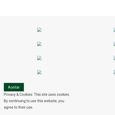
de
artigos
Privacy & Cookies: This site uses cookies.
By continuing to use this website, you
agree to their use.